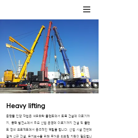
Heavy
lifting
중량물 인양 작업은 석유화학 플랜트에서 토목 건설에 이르기까
지, 풍력 발전소에서 주요 산업 운영에 이르기까지 건설 및 플랜
트 정비 프로젝트에서 중추적인 역할을 합니다. 산업 시설 전반에
걸쳐 신규 건설, 유지보수을 위해 무거운 리프팅 지원이 필요합니