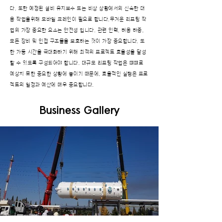
다. 또한 예정된 설비 유지보수 또는 비상 상황에서의 신속한 대
응 작업을위해 모바일 크레인이 필요로 합니다.무거운 리프팅 작
업의 가장 중요한 요소는 안전성 입니다. 관련 인력, 허용 하중,
모든 장비 및 인접 구조물을 보호하는 것이 가장 중요합니다. 또
한 가동 시간을 극대화하기 위해 최적의 프로젝트 효율성을 달성
할 수 있도록 구성되어야 합니다. 대규모 리프팅 작업은 떄떄로
예상치 못한 중요한 상황에 놓이기 때문에, 효율적인 실행은 프로
젝트의 일정과 예산에 매우 중요합니다.
Business Gallery