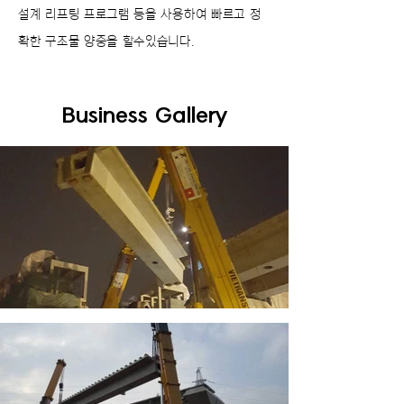
설계 리프팅 프로그램 등을 사용하여 빠르고 정
확한 구조물 양중을 할수있습니다.
Business Gallery