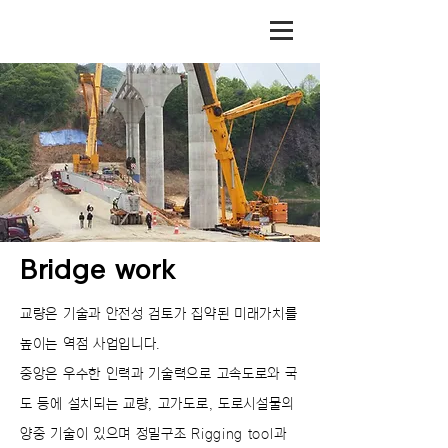
Bridge work
교량은 기술과 안전성 검토가 집약된 미래가치를
높이는 역점 사업입니다.
중앙은 우수한 인력과 기술력으로 고속도로와 국
도 등에 설치되는 교량, 고가도로, 도로시설물의
양중 기술이 있으며 정밀구조 Rigging tool과